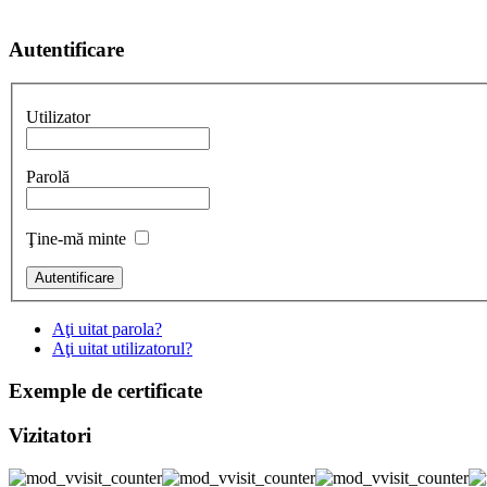
Autentificare
Utilizator
Parolă
Ţine-mă minte
Aţi uitat parola?
Aţi uitat utilizatorul?
Exemple de certificate
Vizitatori