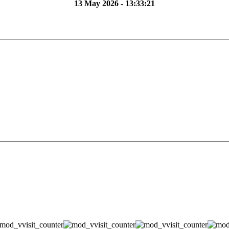
13 May 2026 - 13:33:21